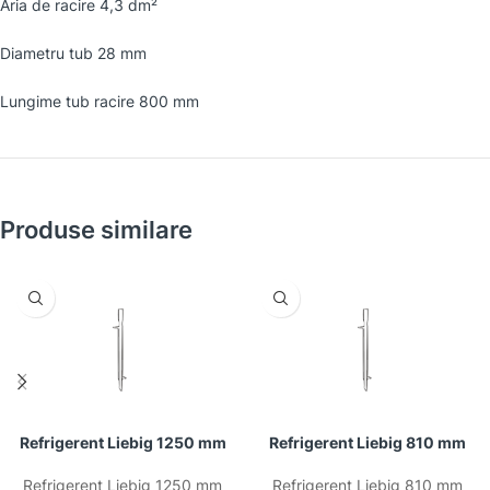
Aria de racire 4,3 dm²
Diametru tub 28 mm
Lungime tub racire 800 mm
Produse similare
Refrigerent Liebig 1250 mm
Refrigerent Liebig 810 mm
Refrigerent Liebig 1250 mm
Refrigerent Liebig 810 mm