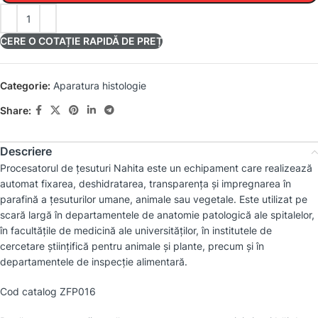
CERE O COTAȚIE RAPIDĂ DE PREȚ
Categorie:
Aparatura histologie
Share:
Descriere
Procesatorul de țesuturi Nahita este un echipament care realizează
automat fixarea, deshidratarea, transparența și impregnarea în
parafină a țesuturilor umane, animale sau vegetale. Este utilizat pe
scară largă în departamentele de anatomie patologică ale spitalelor,
în facultățile de medicină ale universităților, în institutele de
cercetare științifică pentru animale și plante, precum și în
departamentele de inspecție alimentară.
Cod catalog ZFP016