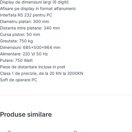
Display de dimensiuni largi (6 digiti)
Afisare pe display in format alfanumeric
Interfata RS 232 pentru PC
Diametru platan: 300 mm
Distanta intre platane: 340 mm
Cursa piston: 50 mm
Greutate: 750 kg
Dimensiuni: 685x500x964 mm
Alimentare: 220 V/ 50 Hz
Putere: 750 Watt
Piese de distantare incluse in pret
Clasa 1 de precizie, de la 20 KN la 2000KN
Soft de operare PC
Produse similare