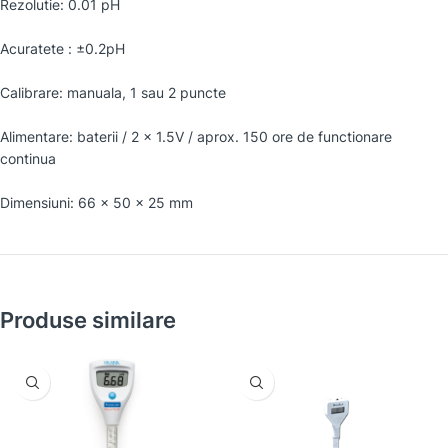
Rezolutie: 0.01 pH
Acuratete : ±0.2pH
Calibrare: manuala, 1 sau 2 puncte
Alimentare: baterii / 2 x 1.5V / aprox. 150 ore de functionare
continua
Dimensiuni: 66 x 50 x 25 mm
Produse similare