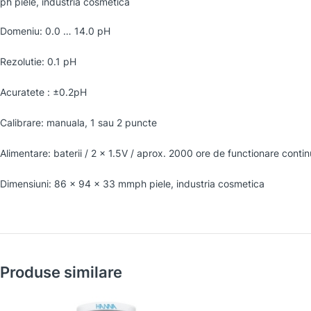
ph piele, industria cosmetica
Domeniu: 0.0 … 14.0 pH
Rezolutie: 0.1 pH
Acuratete : ±0.2pH
Calibrare: manuala, 1 sau 2 puncte
Alimentare: baterii / 2 x 1.5V / aprox. 2000 ore de functionare conti
Dimensiuni: 86 x 94 x 33 mmph piele, industria cosmetica
Produse similare