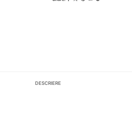
DESCRIERE