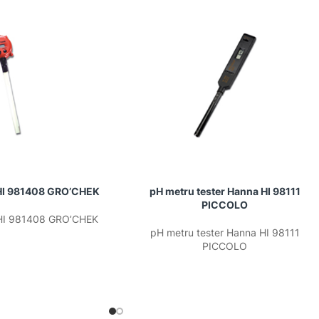
HI 981408 GRO’CHEK
pH metru tester Hanna HI 98111
PICCOLO
HI 981408 GRO’CHEK
pH metru tester Hanna HI 98111
PICCOLO