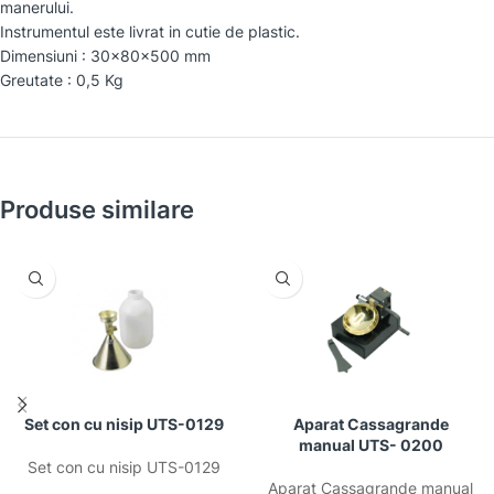
manerului.
Instrumentul este livrat in cutie de plastic.
Dimensiuni : 30x80x500 mm
Greutate : 0,5 Kg
Produse similare
Set con cu nisip UTS-0129
Aparat Cassagrande
manual UTS- 0200
Set con cu nisip UTS-0129
Aparat Cassagrande manual