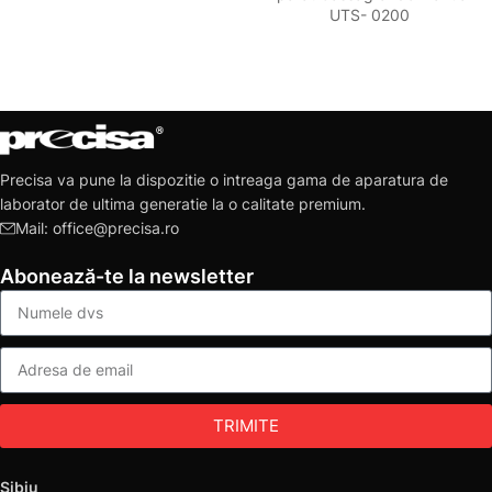
UTS- 0200
Precisa va pune la dispozitie o intreaga gama de aparatura de
laborator de ultima generatie la o calitate premium.
Mail: office@precisa.ro
Abonează-te la newsletter
TRIMITE
Sibiu