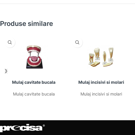
Produse similare
Mulaj cavitate bucala
Mulaj incisivi si molari
Mulaj cavitate bucala
Mulaj incisivi si molari