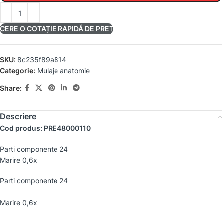
CERE O COTAȚIE RAPIDĂ DE PREȚ
SKU:
8c235f89a814
Categorie:
Mulaje anatomie
Share:
Descriere
Cod produs: PRE48000110
Parti componente 24
Marire 0,6x
Parti componente 24
Marire 0,6x