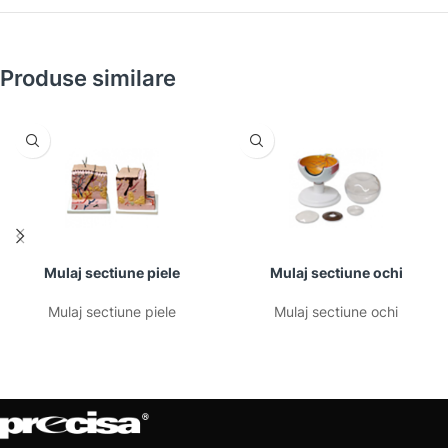
Produse similare
Mulaj sectiune piele
Mulaj sectiune ochi
Mulaj sectiune piele
Mulaj sectiune ochi