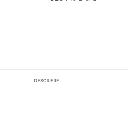
DESCRIERE