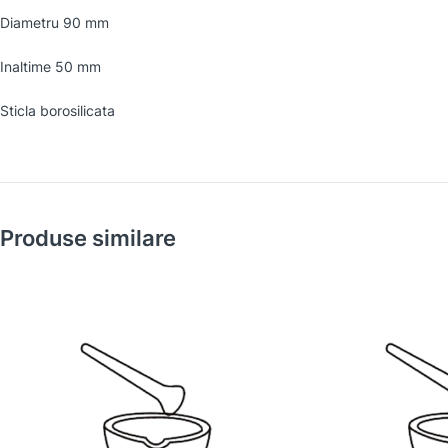
Diametru 90 mm
Inaltime 50 mm
Sticla borosilicata
Produse similare