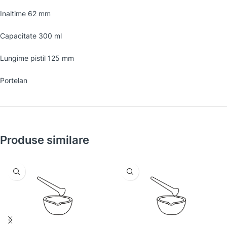
Inaltime 62 mm
Capacitate 300 ml
Lungime pistil 125 mm
Portelan
Produse similare