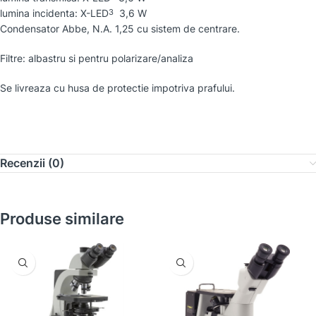
lumina incidenta: X-LED
3,6 W
3
Condensator Abbe, N.A. 1,25 cu sistem de centrare.
Filtre: albastru si pentru polarizare/analiza
Se livreaza cu husa de protectie impotriva prafului.
Recenzii (0)
Produse similare