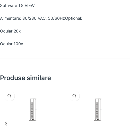
Software TS VIEW
Alimentare: 80/230 VAC, 50/60HzOptional:
Ocular 20x
Ocular 100x
Produse similare