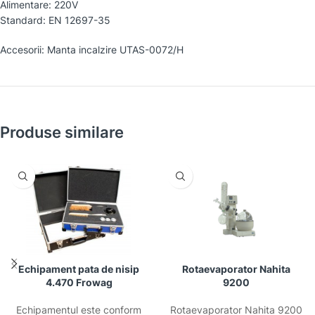
Alimentare: 220V
Standard: EN 12697-35
Accesorii: Manta incalzire UTAS-0072/H
Produse similare
Echipament pata de nisip
Rotaevaporator Nahita
4.470 Frowag
9200
Echipamentul este conform
Rotaevaporator Nahita 9200