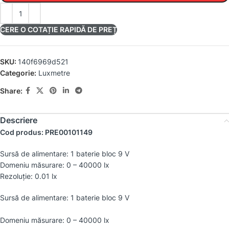
CERE O COTAȚIE RAPIDĂ DE PREȚ
SKU:
140f6969d521
Categorie:
Luxmetre
Share:
Descriere
Cod produs: PRE00101149
Sursă de alimentare: 1 baterie bloc 9 V
Domeniu măsurare: 0 – 40000 lx
Rezoluţie: 0.01 lx
Sursă de alimentare: 1 baterie bloc 9 V
Domeniu măsurare: 0 – 40000 lx