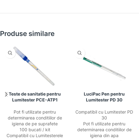
Produse similare
Teste de sanitatie pentru
LuciPac Pen pentru
Lumitester PCE-ATP1
Lumitester PD 30
Pot fi utilizate pentru
Compatibil cu Lumitester PD
determinarea conditiilor de
30
igiena de pe suprafete
Pot fi utilizate pentru
100 bucati / kit
determinarea conditiilor de
Compatibil cu Lumitesterele
igiena din apa