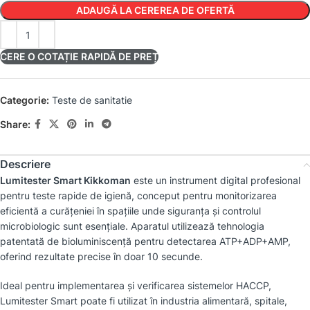
ADAUGĂ LA CEREREA DE OFERTĂ
CERE O COTAȚIE RAPIDĂ DE PREȚ
Categorie:
Teste de sanitatie
Share:
Descriere
Lumitester Smart Kikkoman
este un instrument digital profesional
pentru teste rapide de igienă, conceput pentru monitorizarea
eficientă a curățeniei în spațiile unde siguranța și controlul
microbiologic sunt esențiale. Aparatul utilizează tehnologia
patentată de bioluminiscență pentru detectarea ATP+ADP+AMP,
oferind rezultate precise în doar 10 secunde.
Ideal pentru implementarea și verificarea sistemelor HACCP,
Lumitester Smart poate fi utilizat în industria alimentară, spitale,