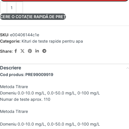
CERE O COTAȚIE RAPIDĂ DE PREȚ
SKU:
e00406144c1e
Categorie:
Kituri de teste rapide pentru apa
Share:
Descriere
Cod produs: PRE99009919
Metoda Titrare
Domeniu 0.0-10.0 mg/L, 0.0-50.0 mg/L, 0-100 mg/L
Numar de teste aprox. 110
Metoda Titrare
Domeniu 0.0-10.0 mg/L, 0.0-50.0 mg/L, 0-100 mg/L