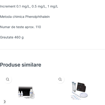
Increment 0.1 mg/L, 0.5 mg/L, 1 mg/L
Metoda chimica Phenolphthalein
Numar de teste aprox. 110
Greutate 460 g
Produse similare