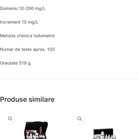
Domeniu 10-200 mg/L
Increment 10 mg/L
Metoda chimica Iodometric
Numar de teste aprox. 100
Greutate 519 g
Produse similare