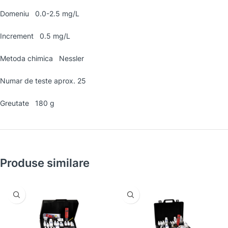
Domeniu 0.0-2.5 mg/L
Increment 0.5 mg/L
Metoda chimica Nessler
Numar de teste aprox. 25
Greutate 180 g
Produse similare