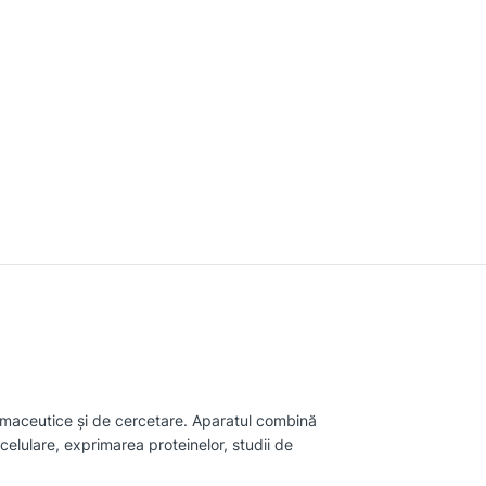
armaceutice și de cercetare. Aparatul combină
 celulare, exprimarea proteinelor, studii de