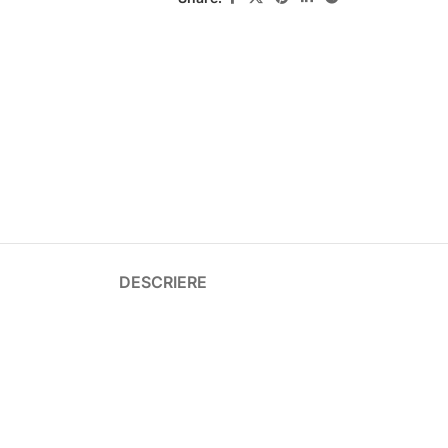
DESCRIERE