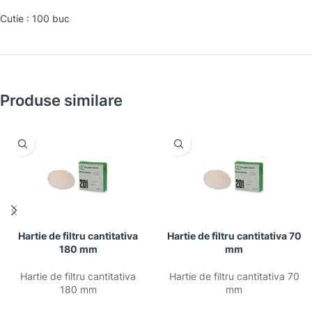
Cutie : 100 buc
Produse similare
Hartie de filtru cantitativa
Hartie de filtru cantitativa 70
180 mm
mm
Hartie de filtru cantitativa
Hartie de filtru cantitativa 70
180 mm
mm