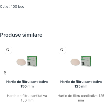
Cutie : 100 buc
Produse similare
Hartie de filtru cantitativa
Hartie de filtru cantitativa
150 mm
125 mm
Hartie de filtru cantitativa
Hartie de filtru cantitativa 125
150 mm
mm