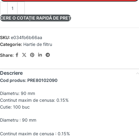
CERE O COTAȚIE RAPIDĂ DE PREȚ
SKU:
e034fb6b66aa
Categorie:
Hartie de filtru
Share:
Descriere
Cod produs: PRE80102090
Diametru: 90 mm
Continut maxim de cenusa: 0.15%
Cutie: 100 buc
Diametru : 90 mm
Continut maxim de cenusa : 0.15%