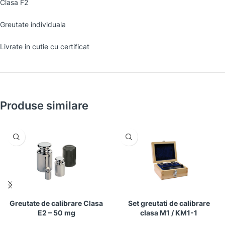
Clasa F2
Greutate individuala
Livrate in cutie cu certificat
Produse similare
Greutate de calibrare Clasa
Set greutati de calibrare
E2 – 50 mg
clasa M1 / KM1-1