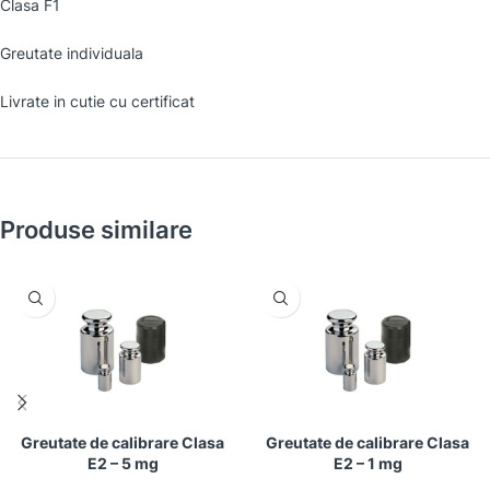
Clasa F1
Greutate individuala
Livrate in cutie cu certificat
Produse similare
Greutate de calibrare Clasa
Greutate de calibrare Clasa
E2 – 5 mg
E2 – 1 mg