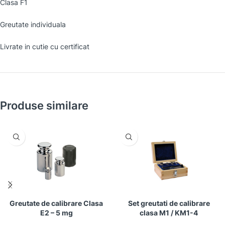
Clasa F1
Greutate individuala
Livrate in cutie cu certificat
Produse similare
Greutate de calibrare Clasa
Set greutati de calibrare
E2 – 5 mg
clasa M1 / KM1-4