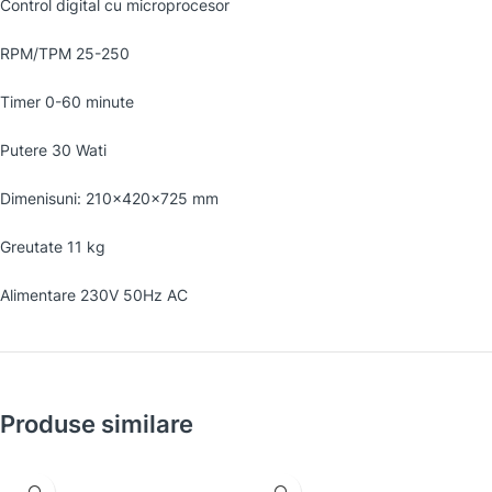
Control digital cu microprocesor
RPM/TPM 25-250
Timer 0-60 minute
Putere 30 Wati
Dimenisuni: 210x420x725 mm
Greutate 11 kg
Alimentare 230V 50Hz AC
Produse similare