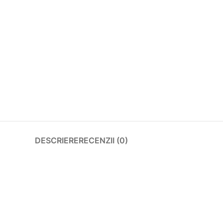
DESCRIERE
RECENZII (0)