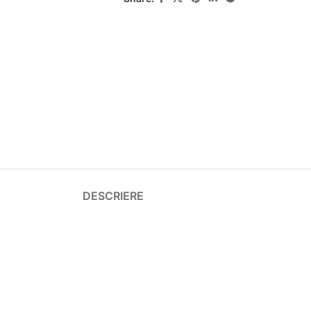
DESCRIERE