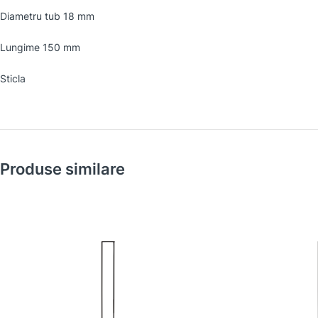
Diametru tub 18 mm
Lungime 150 mm
Sticla
Produse similare