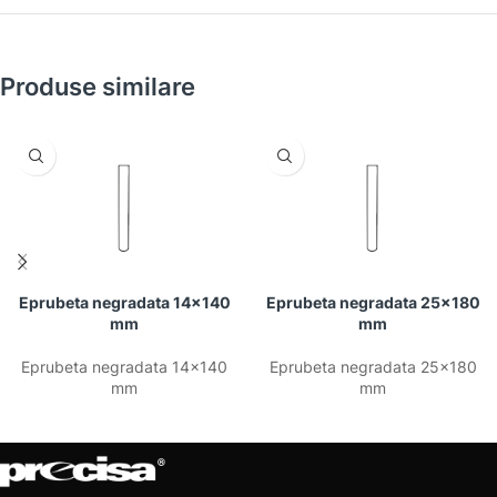
Produse similare
Eprubeta negradata 14×140
Eprubeta negradata 25×180
mm
mm
Eprubeta negradata 14×140
Eprubeta negradata 25×180
mm
mm