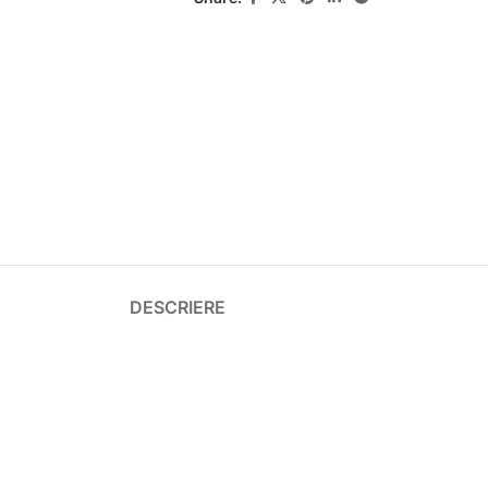
DESCRIERE