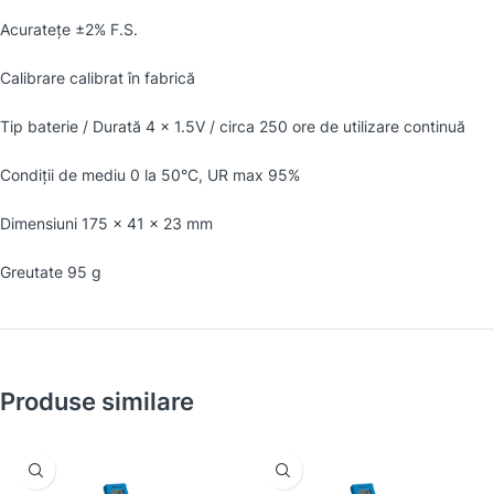
Acurateţe ±2% F.S.
Calibrare calibrat în fabrică
Tip baterie / Durată 4 x 1.5V / circa 250 ore de utilizare continuă
Condiţii de mediu 0 la 50°C, UR max 95%
Dimensiuni 175 x 41 x 23 mm
Greutate 95 g
Produse similare