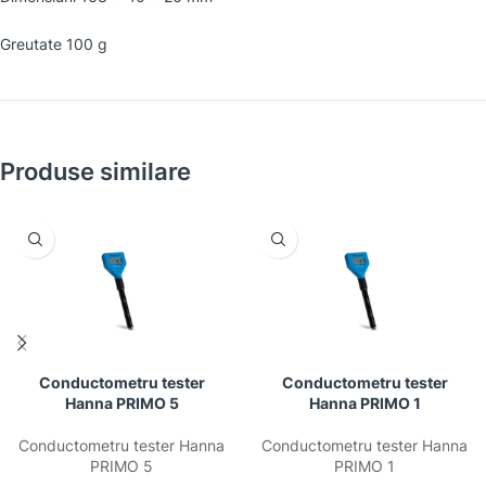
Greutate 100 g
Produse similare
Conductometru tester
Conductometru tester
Hanna PRIMO 5
Hanna PRIMO 1
Conductometru tester Hanna
Conductometru tester Hanna
PRIMO 5
PRIMO 1