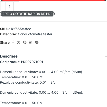
CERE O COTAȚIE RAPIDĂ DE PREȚ
SKU:
d18f655c3fce
Categorie:
Conductometre tester
Share:
Descriere
Cod produs: PRE97971001
Domeniu conductivitate: 0.00 … 4.00 mS/cm (dS/m)
Temperatura: 0.0 … 50.0°C
Rezolutie conductivitate: 0.01 mS/cm
Domeniu conductivitate: 0.00 … 4.00 mS/cm (dS/m),
Temperatura: 0.0 … 50.0°C