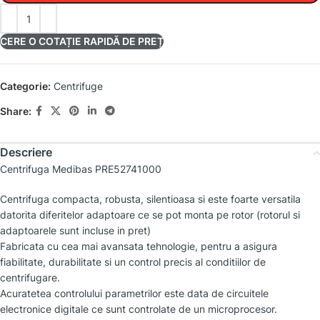
CERE O COTAȚIE RAPIDĂ DE PREȚ
Categorie:
Centrifuge
Share:
Descriere
Centrifuga Medibas PRE52741000
Centrifuga compacta, robusta, silentioasa si este foarte versatila
datorita diferitelor adaptoare ce se pot monta pe rotor (rotorul si
adaptoarele sunt incluse in pret)
Fabricata cu cea mai avansata tehnologie, pentru a asigura
fiabilitate, durabilitate si un control precis al conditiilor de
centrifugare.
Acuratetea controlului parametrilor este data de circuitele
electronice digitale ce sunt controlate de un microprocesor.