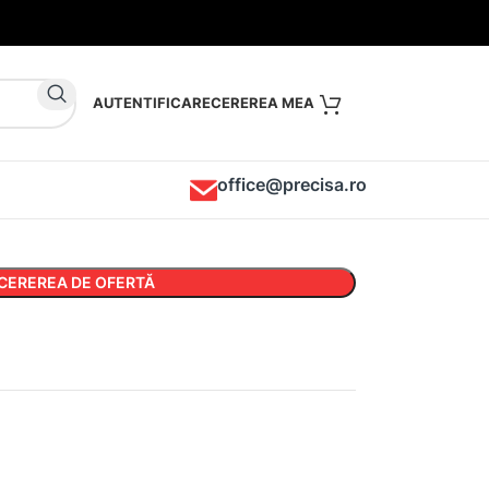
AUTENTIFICARE
office@precisa.ro
CEREREA DE OFERTĂ