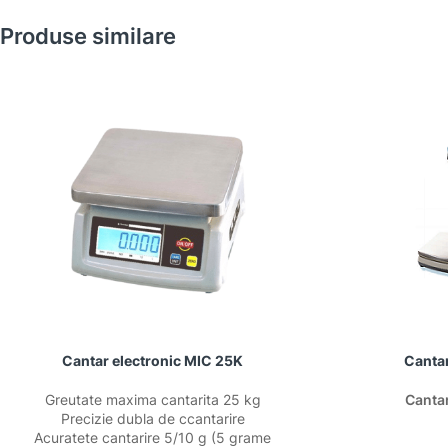
Produse similare
Cantar electronic MIC 25K
Canta
Greutate maxima cantarita 25 kg
Canta
Precizie dubla de ccantarire
Acuratete cantarire 5/10 g (5 grame