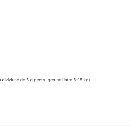
u diviziune de 5 g pentru greutati intre 6-15 kg)