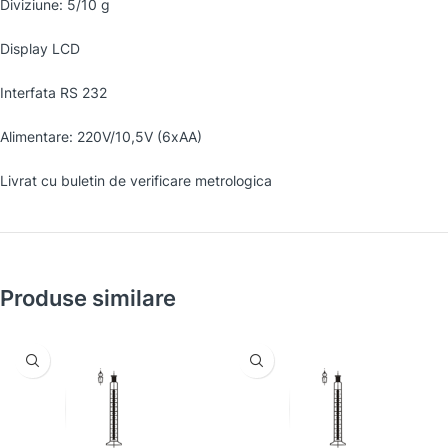
Diviziune: 5/10 g
Display LCD
Interfata RS 232
Alimentare: 220V/10,5V (6xAA)
Livrat cu buletin de verificare metrologica
Produse similare