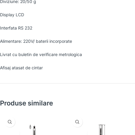
Diviziune: 20/50 g
Display LCD
Interfata RS 232
Alimentare: 220V/ baterii incorporate
Livrat cu buletin de verificare metrologica
Afisaj atasat de cintar
Produse similare