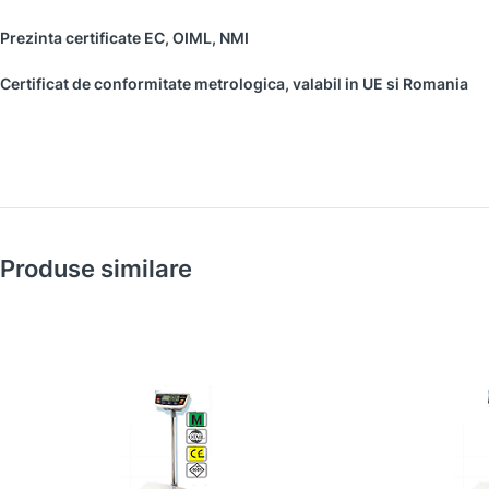
Prezinta certificate EC, OIML, NMI
Certificat de conformitate metrologica, valabil in UE si Romania
Produse similare