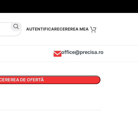
AUTENTIFICARE
office@precisa.ro
CEREREA DE OFERTĂ