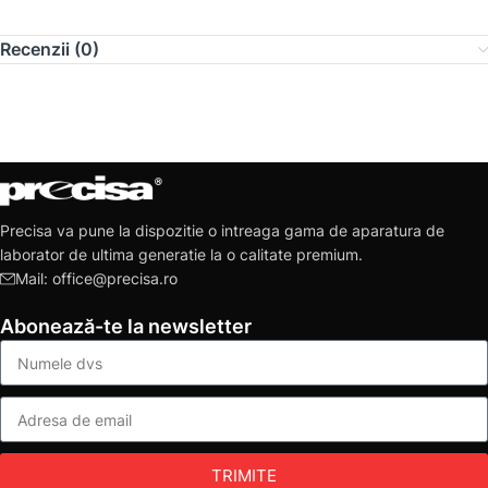
Recenzii (0)
Precisa va pune la dispozitie o intreaga gama de aparatura de
laborator de ultima generatie la o calitate premium.
Mail: office@precisa.ro
Abonează-te la newsletter
TRIMITE