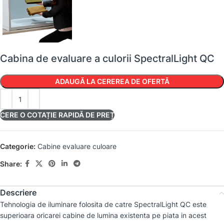
Cabina de evaluare a culorii SpectralLight QC
ADAUGĂ LA CEREREA DE OFERTĂ
CERE O COTAȚIE RAPIDĂ DE PREȚ
Categorie:
Cabine evaluare culoare
Share:
Descriere
Tehnologia de iluminare folosita de catre SpectralLight QC este
superioara oricarei cabine de lumina existenta pe piata in acest