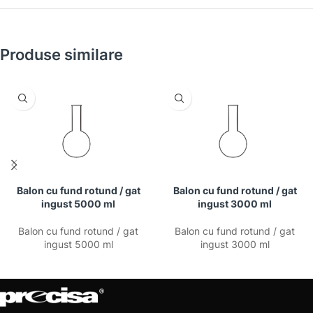
Produse similare
Balon cu fund rotund / gat
Balon cu fund rotund / gat
ingust 5000 ml
ingust 3000 ml
Balon cu fund rotund / gat
Balon cu fund rotund / gat
ingust 5000 ml
ingust 3000 ml