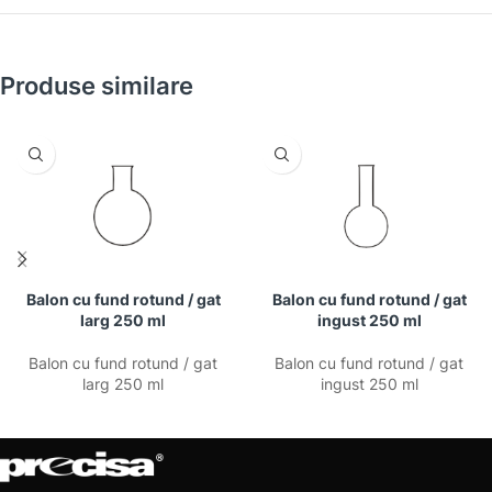
Produse similare
Balon cu fund rotund / gat
Balon cu fund rotund / gat
larg 250 ml
ingust 250 ml
Balon cu fund rotund / gat
Balon cu fund rotund / gat
larg 250 ml
ingust 250 ml