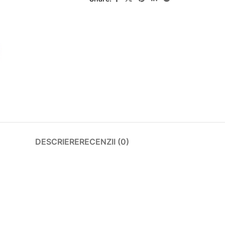
DESCRIERE
RECENZII (0)