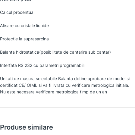
Calcul procentual
Afisare cu cristale lichide
Protectie la suprasarcina
Balanta hidrostatica(posibilitate de cantarire sub cantar)
Interfata RS 232 cu parametri programabili
Unitati de masura selectabile Balanta detine aprobare de model si
certificat CE/ OIML si va fi livrata cu verificare metrologica initiala.
Nu este necesara verificare metrologica timp de un an
Produse similare