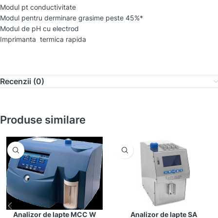
Modul pt conductivitate
Modul pentru derminare grasime peste 45%*
Modul de pH cu electrod
Imprimanta termica rapida
Recenzii (0)
Produse similare
Analizor de lapte MCC W
Analizor de lapte SA