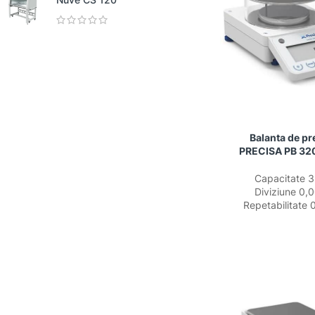
Balanta de pr
PRECISA PB 3
Capacitate 3
Diviziune 0,
Repetabilitate 