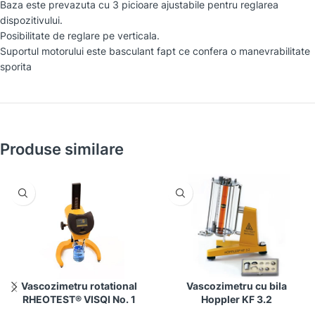
Baza este prevazuta cu 3 picioare ajustabile pentru reglarea
dispozitivului.
Posibilitate de reglare pe verticala.
Suportul motorului este basculant fapt ce confera o manevrabilitate
sporita
Produse similare
Vascozimetru rotational
Vascozimetru cu bila
RHEOTEST® VISQI No. 1
Hoppler KF 3.2