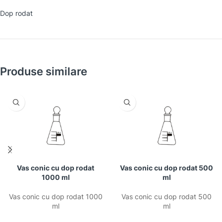
Dop rodat
Produse similare
Vas conic cu dop rodat
Vas conic cu dop rodat 500
1000 ml
ml
Vas conic cu dop rodat 1000
Vas conic cu dop rodat 500
ml
ml