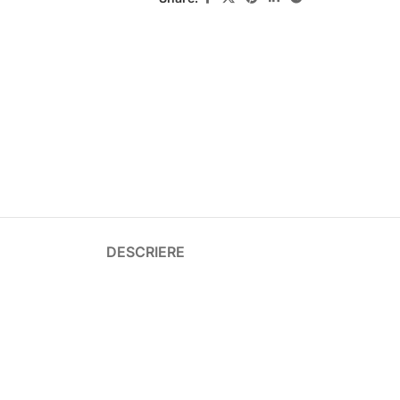
DESCRIERE