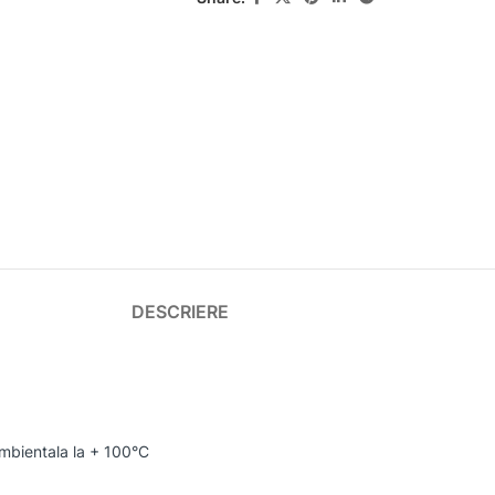
DESCRIERE
mbientala la + 100°C