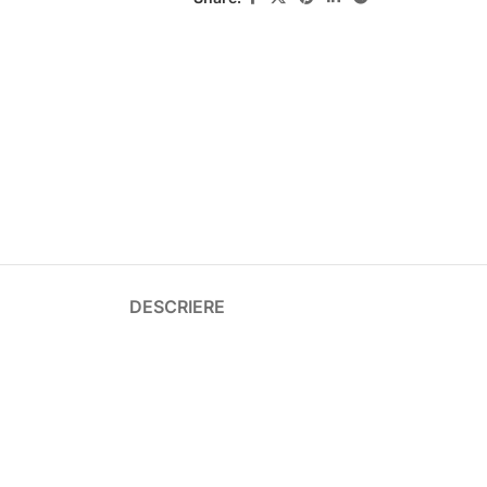
DESCRIERE