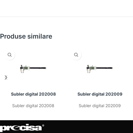
Produse similare
Subler digital 202008
Subler digital 202009
Subler digital 202008
Subler digital 202009